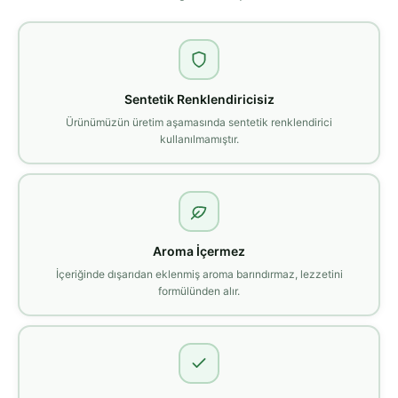
Sentetik Renklendiricisiz
Ürünümüzün üretim aşamasında sentetik renklendirici
kullanılmamıştır.
Aroma İçermez
İçeriğinde dışarıdan eklenmiş aroma barındırmaz, lezzetini
formülünden alır.