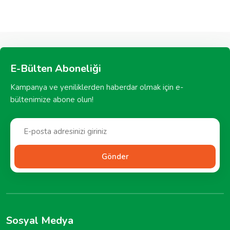
E-Bülten Aboneliği
Kampanya ve yeniliklerden haberdar olmak için e-
bültenimize abone olun!
Gönder
Sosyal Medya