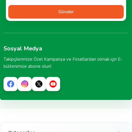
Gönder
Sosyal Medya
Takipçilerimize Özel Kampanya ve Fırsatlardan olmak için E-
bültenimize abone olun!