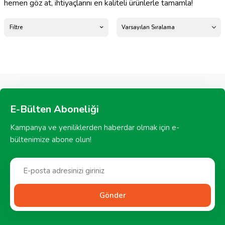
hemen göz at, ihtiyaçlarını en kaliteli ürünlerle tamamla!
Filtre
E-Bülten Aboneliği
Kampanya ve yeniliklerden haberdar olmak için e-
bültenimize abone olun!
Gönder