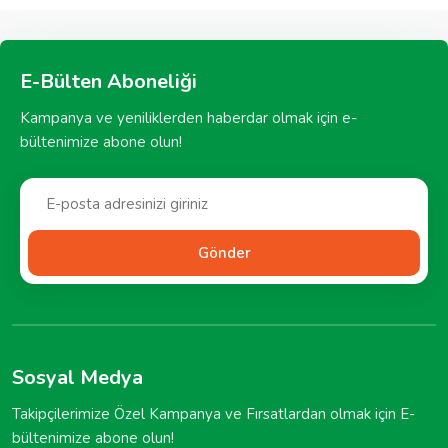
E-Bülten Aboneliği
Kampanya ve yeniliklerden haberdar olmak için e-
bültenimize abone olun!
Gönder
Sosyal Medya
Takipçilerimize Özel Kampanya ve Fırsatlardan olmak için E-
bültenimize abone olun!