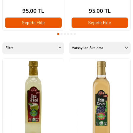
95,00
TL
95,00
TL
Sepete Ekle
Sepete Ekle
Filtre