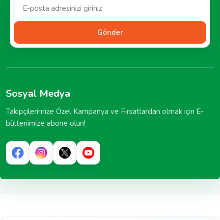
Gönder
Sosyal Medya
Takipçilerimize Özel Kampanya ve Fırsatlardan olmak için E-
bültenimize abone olun!