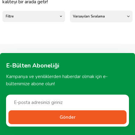
kaliteyi bir arada getir!
Filtre
E-Bülten Aboneliği
Kampanya ve yeniliklerden haberdar olmak için e-
bültenimize abone olun!
Gönder