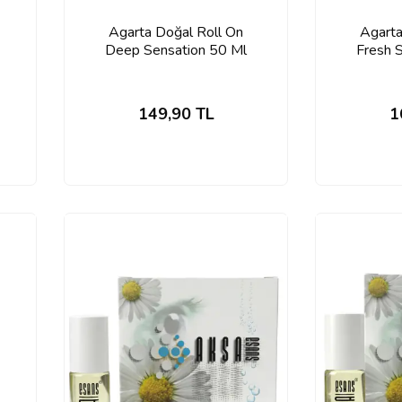
Agarta Doğal Roll On
Agarta
Deep Sensation 50 Ml
Fresh 
149,90
TL
1