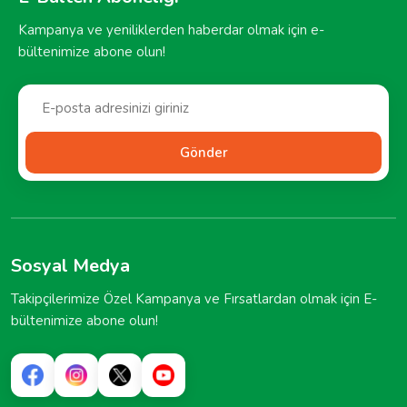
Kampanya ve yeniliklerden haberdar olmak için e-
bültenimize abone olun!
Gönder
Sosyal Medya
Takipçilerimize Özel Kampanya ve Fırsatlardan olmak için E-
bültenimize abone olun!