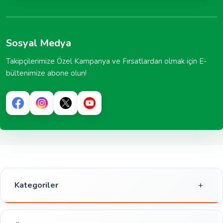
Sosyal Medya
Takipçilerimize Özel Kampanya ve Fırsatlardan olmak için E-
bültenimize abone olun!
Kategoriler
Gıda