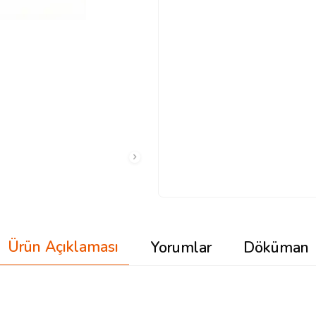
Ürün Açıklaması
Yorumlar
Döküman