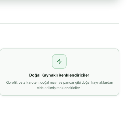
Doğal Kaynaklı Renklendiriciler
Klorofil, beta karoten, doğal mavi ve pancar gibi doğal kaynaklardan
elde edilmiş renklendiriciler i