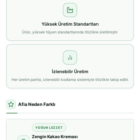
Yüksek Üretim Standartları
Ürün, yüksek hijyen standartlarında titizlikle üretilmiştir.
İzlenebilir Üretim
Her üretim partisi, izlenebilir kodlama sistemiyle titizlikle takip edilir.
Afia Neden Farklı
YOĞUN LEZZET
Zengin Kakao Kreması