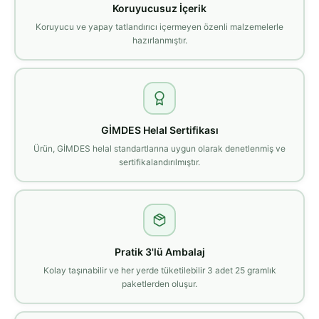
Koruyucusuz İçerik
Koruyucu ve yapay tatlandırıcı içermeyen özenli malzemelerle
hazırlanmıştır.
GİMDES Helal Sertifikası
Ürün, GİMDES helal standartlarına uygun olarak denetlenmiş ve
sertifikalandırılmıştır.
Pratik 3'lü Ambalaj
Kolay taşınabilir ve her yerde tüketilebilir 3 adet 25 gramlık
paketlerden oluşur.