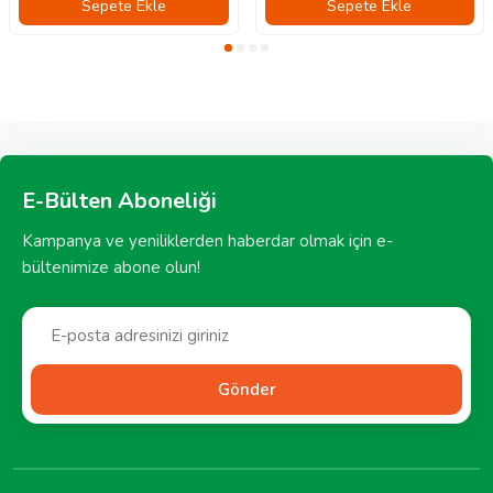
Sepete Ekle
Sepete Ekle
E-Bülten Aboneliği
Kampanya ve yeniliklerden haberdar olmak için e-
bültenimize abone olun!
Gönder