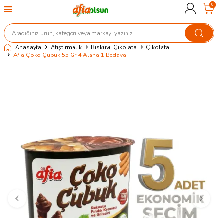
0
Anasayfa
Atıştırmalık
Bisküvi, Çikolata
Çikolata
Afia Çoko Çubuk 55 Gr 4 Alana 1 Bedava