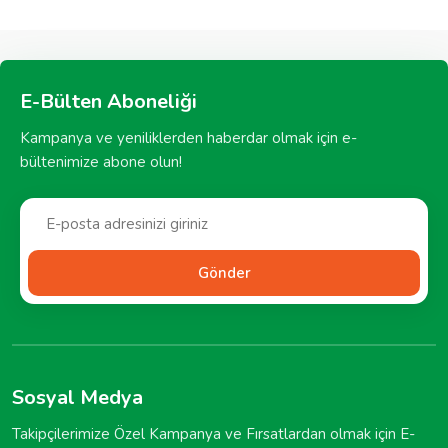
E-Bülten Aboneliği
Kampanya ve yeniliklerden haberdar olmak için e-
bültenimize abone olun!
Gönder
Sosyal Medya
Takipçilerimize Özel Kampanya ve Fırsatlardan olmak için E-