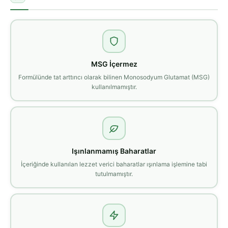
MSG İçermez
Formülünde tat arttırıcı olarak bilinen Monosodyum Glutamat (MSG)
kullanılmamıştır.
Işınlanmamış Baharatlar
İçeriğinde kullanılan lezzet verici baharatlar ışınlama işlemine tabi
tutulmamıştır.