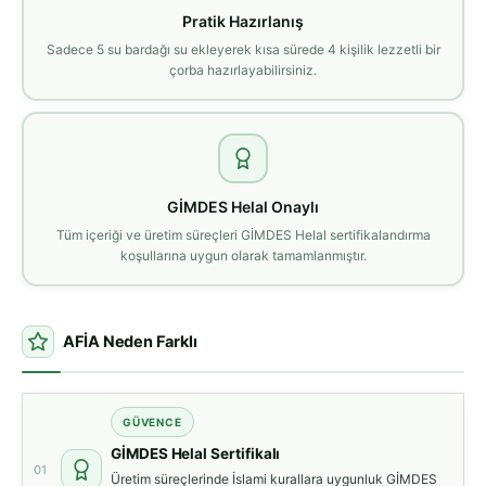
Pratik Hazırlanış
Sadece 5 su bardağı su ekleyerek kısa sürede 4 kişilik lezzetli bir
çorba hazırlayabilirsiniz.
GİMDES Helal Onaylı
Tüm içeriği ve üretim süreçleri GİMDES Helal sertifikalandırma
koşullarına uygun olarak tamamlanmıştır.
AFİA Neden Farklı
GÜVENCE
GİMDES Helal Sertifikalı
01
Üretim süreçlerinde İslami kurallara uygunluk GİMDES