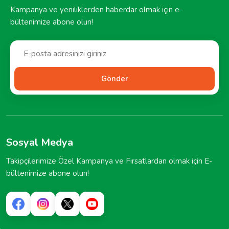
Kampanya ve yeniliklerden haberdar olmak için e-
bültenimize abone olun!
Gönder
Sosyal Medya
Takipçilerimize Özel Kampanya ve Fırsatlardan olmak için E-
bültenimize abone olun!