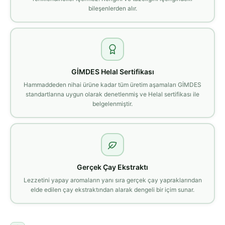
bileşenlerden alır.
GİMDES Helal Sertifikası
Hammaddeden nihai ürüne kadar tüm üretim aşamaları GİMDES
standartlarına uygun olarak denetlenmiş ve Helal sertifikası ile
belgelenmiştir.
Gerçek Çay Ekstraktı
Lezzetini yapay aromaların yanı sıra gerçek çay yapraklarından
elde edilen çay ekstraktından alarak dengeli bir içim sunar.