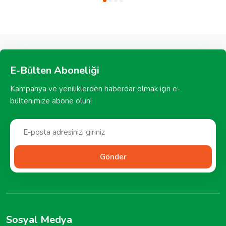
E-Bülten Aboneliği
Kampanya ve yeniliklerden haberdar olmak için e-
bültenimize abone olun!
Gönder
Sosyal Medya