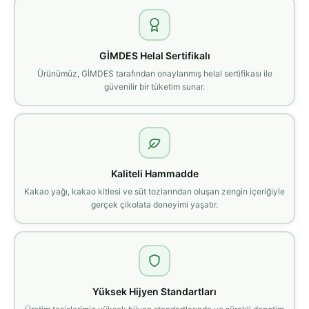
GİMDES Helal Sertifikalı
Ürünümüz, GİMDES tarafından onaylanmış helal sertifikası ile
güvenilir bir tüketim sunar.
Kaliteli Hammadde
Kakao yağı, kakao kitlesi ve süt tozlarından oluşan zengin içeriğiyle
gerçek çikolata deneyimi yaşatır.
Yüksek Hijyen Standartları