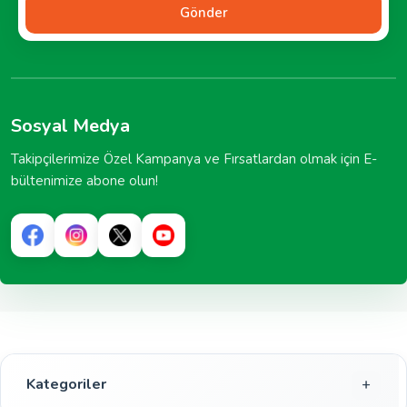
Gönder
Sosyal Medya
Takipçilerimize Özel Kampanya ve Fırsatlardan olmak için E-
bültenimize abone olun!
Kategoriler