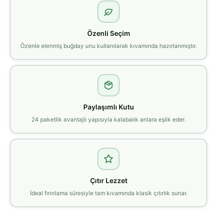
Özenli Seçim
Özenle elenmiş buğday unu kullanılarak kıvamında hazırlanmıştır.
Paylaşımlı Kutu
24 paketlik avantajlı yapısıyla kalabalık anlara eşlik eder.
Çıtır Lezzet
İdeal fırınlama süresiyle tam kıvamında klasik çıtırlık sunar.