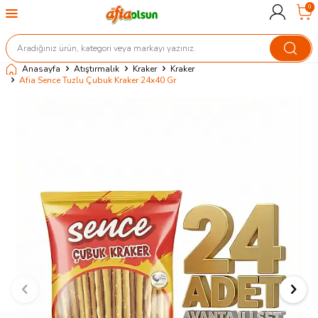
0
Anasayfa
Atıştırmalık
Kraker
Kraker
Afia Sence Tuzlu Çubuk Kraker 24x40 Gr