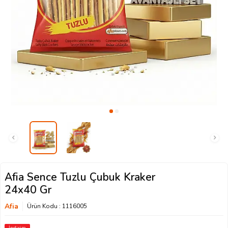
Afia Sence Tuzlu Çubuk Kraker
24x40 Gr
Afia
Ürün Kodu :
1116005