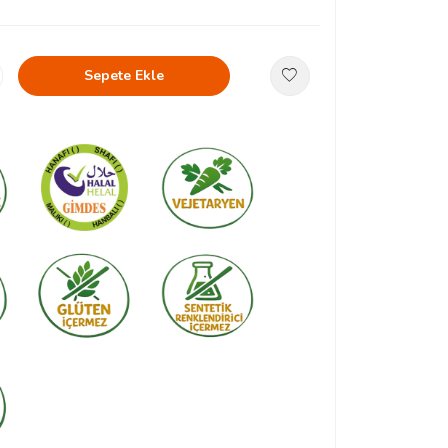
Sepete Ekle