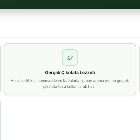
Gerçek Çikolata Lezzeti
Helal sertifikalı hammadde ve katkılarla, yapay aroma yerine gerçek
çikolata tozu kullanılarak hazır