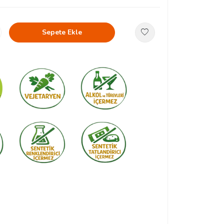
Sepete Ekle