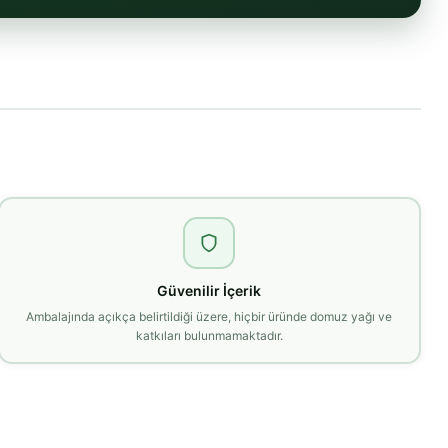
Güvenilir İçerik
Ambalajında açıkça belirtildiği üzere, hiçbir üründe domuz yağı ve
katkıları bulunmamaktadır.