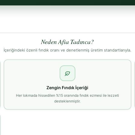
Neden Afia Tadınca?
İçeriğindeki özenli fındık oranı ve denetlenmiş üretim standartlarıyla.
Zengin Fındık İçeriği
Her lokmada hissedilen %15 oranında fındık ezmesi ile lezzeti
desteklenmiştir.