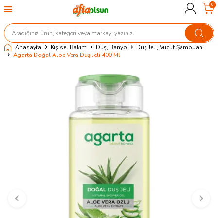
0
Anasayfa
Kişisel Bakım
Duş, Banyo
Duş Jeli, Vücut Şampuanı
Agarta Doğal Aloe Vera Duş Jeli 400 Ml