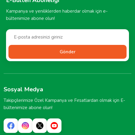
E-Bülten Aboneliği
Kampanya ve yeniliklerden haberdar olmak için e-
bültenimize abone olun!
Gönder
Sosyal Medya
Takipçilerimize Özel Kampanya ve Fırsatlardan olmak için E-
bültenimize abone olun!