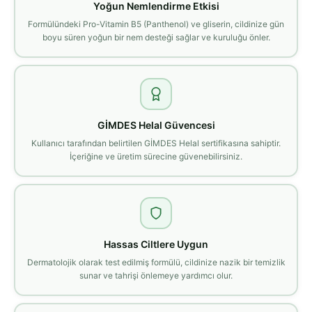
Yoğun Nemlendirme Etkisi
Formülündeki Pro-Vitamin B5 (Panthenol) ve gliserin, cildinize gün
boyu süren yoğun bir nem desteği sağlar ve kuruluğu önler.
GİMDES Helal Güvencesi
Kullanıcı tarafından belirtilen GİMDES Helal sertifikasına sahiptir.
İçeriğine ve üretim sürecine güvenebilirsiniz.
Hassas Ciltlere Uygun
Dermatolojik olarak test edilmiş formülü, cildinize nazik bir temizlik
sunar ve tahrişi önlemeye yardımcı olur.