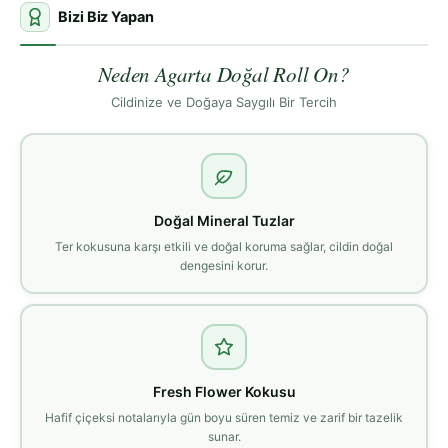
Bizi Biz Yapan
Neden Agarta Doğal Roll On?
Cildinize ve Doğaya Saygılı Bir Tercih
Doğal Mineral Tuzlar
Ter kokusuna karşı etkili ve doğal koruma sağlar, cildin doğal
dengesini korur.
Fresh Flower Kokusu
Hafif çiçeksi notalarıyla gün boyu süren temiz ve zarif bir tazelik
sunar.