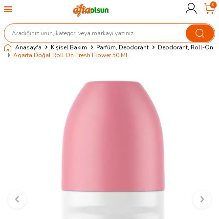
0
Anasayfa
Kişisel Bakım
Parfüm, Deodorant
Deodorant, Roll-On
Agarta Doğal Roll On Fresh Flower 50 Ml