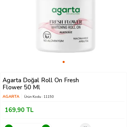
Agarta Doğal Roll On Fresh
Flower 50 Ml
AGARTA
Ürün Kodu :
11150
169,90
TL