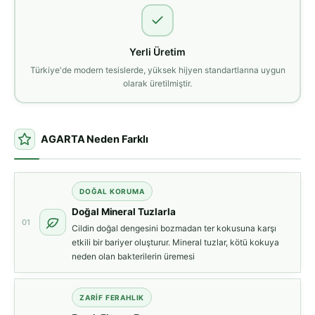
Yerli Üretim
Türkiye'de modern tesislerde, yüksek hijyen standartlarına uygun
olarak üretilmiştir.
AGARTA Neden Farklı
DOĞAL KORUMA
Doğal Mineral Tuzlarla
01
Cildin doğal dengesini bozmadan ter kokusuna karşı
etkili bir bariyer oluşturur. Mineral tuzlar, kötü kokuya
neden olan bakterilerin üremesi
ZARIF FERAHLIK