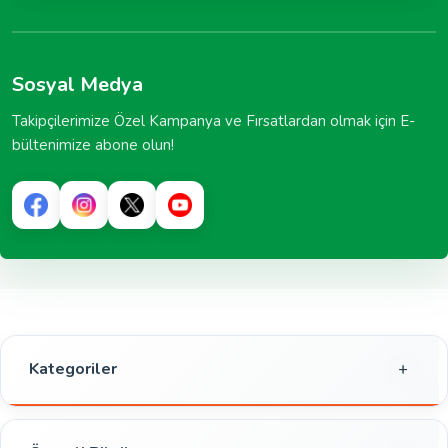
Sosyal Medya
Takipçilerimize Özel Kampanya ve Fırsatlardan olmak için E-
bültenimize abone olun!
Kategoriler
Gıda