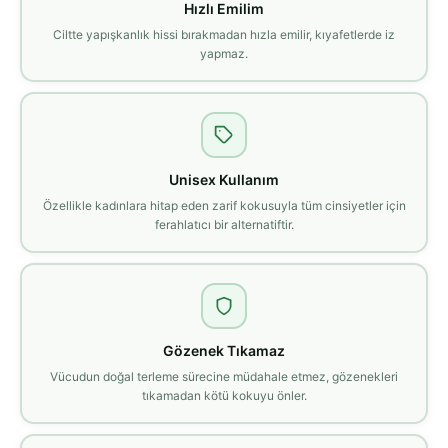
Hızlı Emilim
Ciltte yapışkanlık hissi bırakmadan hızla emilir, kıyafetlerde iz
yapmaz.
Unisex Kullanım
Özellikle kadınlara hitap eden zarif kokusuyla tüm cinsiyetler için
ferahlatıcı bir alternatiftir.
Gözenek Tıkamaz
Vücudun doğal terleme sürecine müdahale etmez, gözenekleri
tıkamadan kötü kokuyu önler.