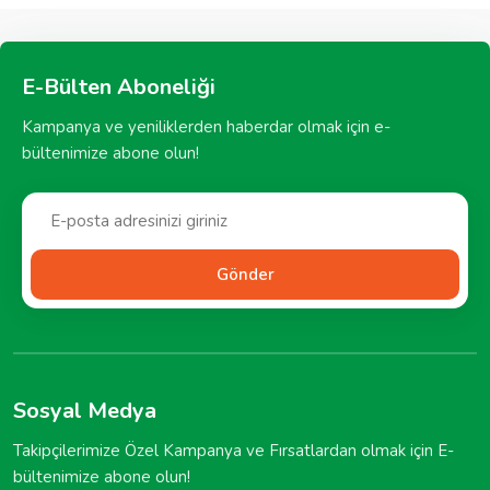
E-Bülten Aboneliği
Kampanya ve yeniliklerden haberdar olmak için e-
bültenimize abone olun!
Gönder
Sosyal Medya
Takipçilerimize Özel Kampanya ve Fırsatlardan olmak için E-
bültenimize abone olun!