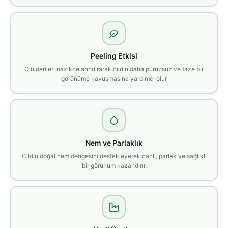
Peeling Etkisi
Ölü derileri nazikçe arındırarak cildin daha pürüzsüz ve taze bir
görünüme kavuşmasına yardımcı olur
Nem ve Parlaklık
Cildin doğal nem dengesini destekleyerek canlı, parlak ve sağlıklı
bir görünüm kazandırır.