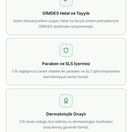
GİMDES Helal ve Tayyib
İslami hassasiyetlere uygun, helal ve tayyib üretim prensipleriyle
GİMDES tarafından onaylanmıştır.
Paraben ve SLS İçermez
Cilt sağlığınıza zararlı olabilecek paraben ve SLS gibi kimyasalları
barındırmayan temiz formül.
Dermatolojik Onaylı
Cilt dostu olduğu test edilmiş ve dermatologlar tarafından
onaylanmış güvenilir formül.