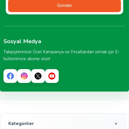
Gönder
Sosyal Medya
Takipçilerimize Özel Kampanya ve Fırsatlardan olmak için E-
bültenimize abone olun!
Kategoriler