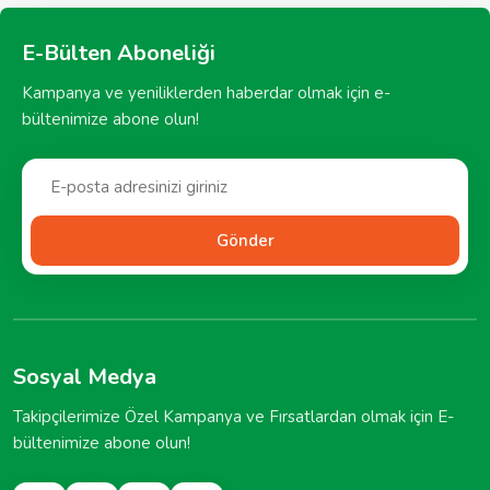
E-Bülten Aboneliği
Kampanya ve yeniliklerden haberdar olmak için e-
bültenimize abone olun!
Gönder
Sosyal Medya
Takipçilerimize Özel Kampanya ve Fırsatlardan olmak için E-
bültenimize abone olun!