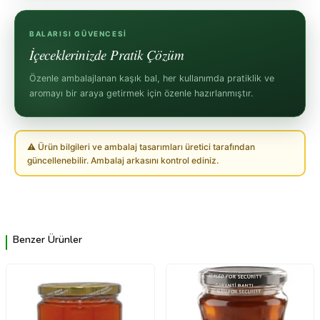
BALARISI GÜVENCESI
İçeceklerinizde Pratik Çözüm
Özenle ambalajlanan kaşık bal, her kullanımda pratiklik ve
aromayı bir araya getirmek için özenle hazırlanmıştır.
⚠ Ürün bilgileri ve ambalaj tasarımları üretici tarafından
güncellenebilir. Ambalaj arkasını kontrol ediniz.
Benzer Ürünler