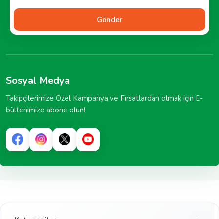
Gönder
Sosyal Medya
Takipçilerimize Özel Kampanya ve Fırsatlardan olmak için E-
bültenimize abone olun!