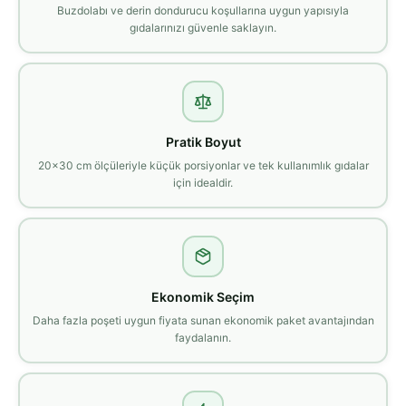
Buzdolabı ve derin dondurucu koşullarına uygun yapısıyla
gıdalarınızı güvenle saklayın.
Pratik Boyut
20x30 cm ölçüleriyle küçük porsiyonlar ve tek kullanımlık gıdalar
için idealdir.
Ekonomik Seçim
Daha fazla poşeti uygun fiyata sunan ekonomik paket avantajından
faydalanın.