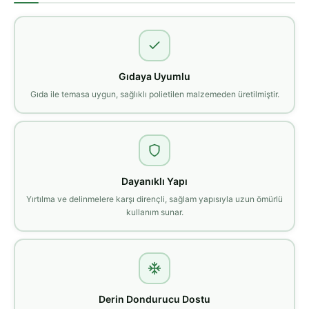
Gıdaya Uyumlu
Gıda ile temasa uygun, sağlıklı polietilen malzemeden üretilmiştir.
Dayanıklı Yapı
Yırtılma ve delinmelere karşı dirençli, sağlam yapısıyla uzun ömürlü
kullanım sunar.
Derin Dondurucu Dostu