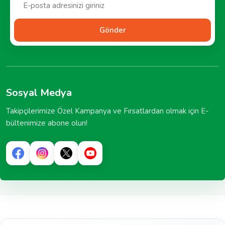
Gönder
Sosyal Medya
Takipçilerimize Özel Kampanya ve Fırsatlardan olmak için E-
bültenimize abone olun!