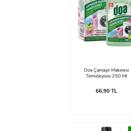
Doa Çamaşır Makinesi
Temizleyicisi 250 Ml
66,90
TL