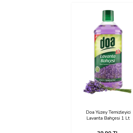
Doa Yüzey Temizleyici
Lavanta Bahçesi 1 Lt