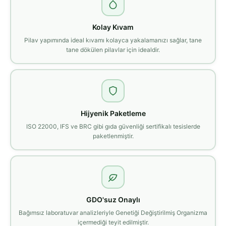
Kolay Kıvam
Pilav yapımında ideal kıvamı kolayca yakalamanızı sağlar, tane
tane dökülen pilavlar için idealdir.
Hijyenik Paketleme
ISO 22000, IFS ve BRC gibi gıda güvenliği sertifikalı tesislerde
paketlenmiştir.
GDO'suz Onaylı
Bağımsız laboratuvar analizleriyle Genetiği Değiştirilmiş Organizma
içermediği teyit edilmiştir.