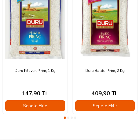
Duru Pilavlık Pirinç 1 Kg
Duru Baldo Pirinç 2 Kg
147,90
TL
409,90
TL
Sepete Ekle
Sepete Ekle