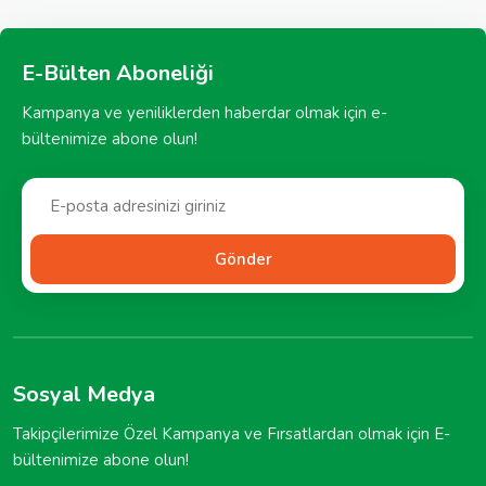
E-Bülten Aboneliği
Kampanya ve yeniliklerden haberdar olmak için e-
bültenimize abone olun!
Gönder
Sosyal Medya
Takipçilerimize Özel Kampanya ve Fırsatlardan olmak için E-
bültenimize abone olun!