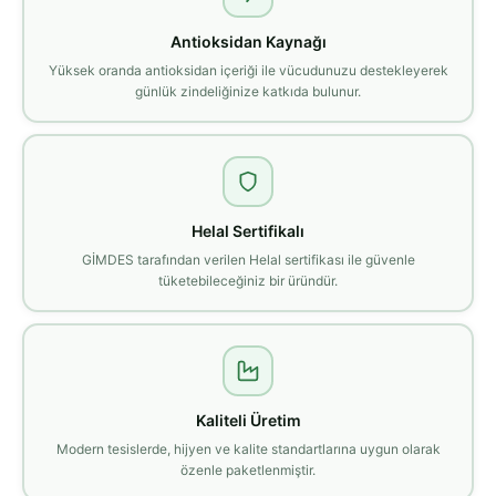
Antioksidan Kaynağı
Yüksek oranda antioksidan içeriği ile vücudunuzu destekleyerek
günlük zindeliğinize katkıda bulunur.
Helal Sertifikalı
GİMDES tarafından verilen Helal sertifikası ile güvenle
tüketebileceğiniz bir üründür.
Kaliteli Üretim
Modern tesislerde, hijyen ve kalite standartlarına uygun olarak
özenle paketlenmiştir.