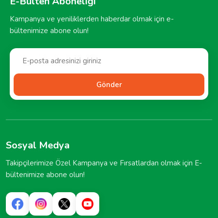
E-Bülten Aboneliği
Kampanya ve yeniliklerden haberdar olmak için e-
bültenimize abone olun!
Gönder
Sosyal Medya
Takipçilerimize Özel Kampanya ve Fırsatlardan olmak için E-
bültenimize abone olun!