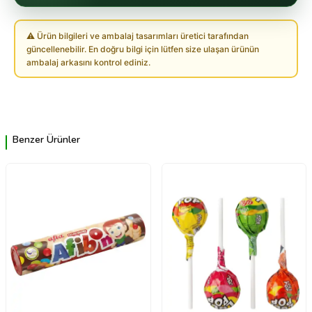
⚠ Ürün bilgileri ve ambalaj tasarımları üretici tarafından
güncellenebilir. En doğru bilgi için lütfen size ulaşan ürünün
ambalaj arkasını kontrol ediniz.
Benzer Ürünler