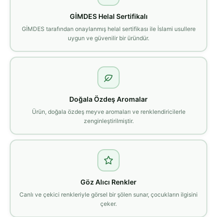
GİMDES Helal Sertifikalı
GİMDES tarafından onaylanmış helal sertifikası ile İslami usullere
uygun ve güvenilir bir üründür.
Doğala Özdeş Aromalar
Ürün, doğala özdeş meyve aromaları ve renklendiricilerle
zenginleştirilmiştir.
Göz Alıcı Renkler
Canlı ve çekici renkleriyle görsel bir şölen sunar, çocukların ilgisini
çeker.