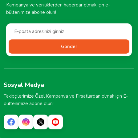
Kampanya ve yeniliklerden haberdar olmak için e-
bültenimize abone olun!
Gönder
Sosyal Medya
Takipçilerimize Özel Kampanya ve Fırsatlardan olmak için E-
bültenimize abone olun!