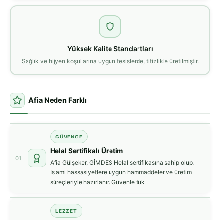
Yüksek Kalite Standartları
Sağlık ve hijyen koşullarına uygun tesislerde, titizlikle üretilmiştir.
Afia Neden Farklı
GÜVENCE
Helal Sertifikalı Üretim
01
Afia Gülşeker, GİMDES Helal sertifikasına sahip olup,
İslami hassasiyetlere uygun hammaddeler ve üretim
süreçleriyle hazırlanır. Güvenle tük
LEZZET