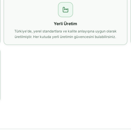
Yerli Üretim
Türkiye'de, yerel standartlara ve kalite anlayışına uygun olarak
üretilmiştir. Her kutuda yerli üretimin güvencesini bulabilirsiniz.