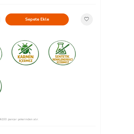
Sepete Ekle
 %100 pancar şekerinden alır.