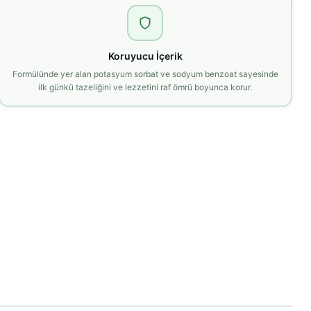
Koruyucu İçerik
Formülünde yer alan potasyum sorbat ve sodyum benzoat sayesinde
ilk günkü tazeliğini ve lezzetini raf ömrü boyunca korur.