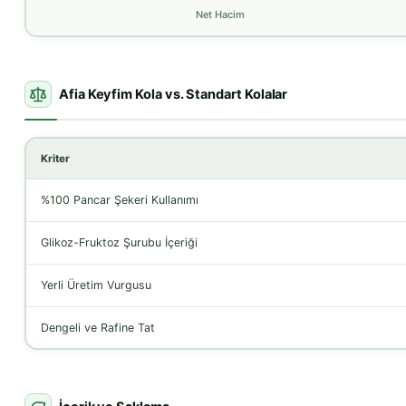
Net Hacim
Afia Keyfim Kola vs. Standart Kolalar
Kriter
%100 Pancar Şekeri Kullanımı
Glikoz-Fruktoz Şurubu İçeriği
Yerli Üretim Vurgusu
Dengeli ve Rafine Tat