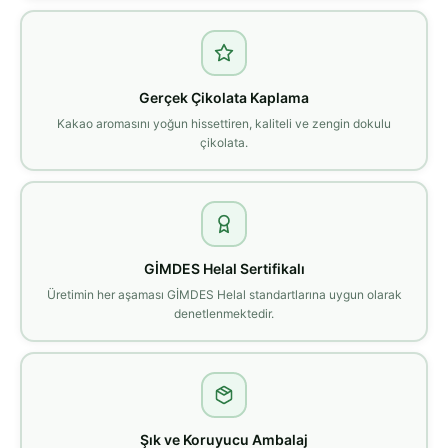
Gerçek Çikolata Kaplama
Kakao aromasını yoğun hissettiren, kaliteli ve zengin dokulu
çikolata.
GİMDES Helal Sertifikalı
Üretimin her aşaması GİMDES Helal standartlarına uygun olarak
denetlenmektedir.
Şık ve Koruyucu Ambalaj