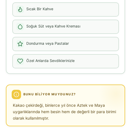
Sıcak Bir Kahve
Soğuk Süt veya Kahve Kreması
Dondurma veya Pastalar
Özel Anlarda Sevdiklerinizle
BUNU BILIYOR MUYDUNUZ?
Kakao çekirdeği, binlerce yıl önce Aztek ve Maya
uygarlıklarında hem besin hem de değerli bir para birimi
olarak kullanılmıştır.