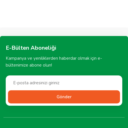
E-Bülten Aboneliği
Kampanya ve yeniliklerden haberdar olmak için e-
bültenimize abone olun!
Gönder