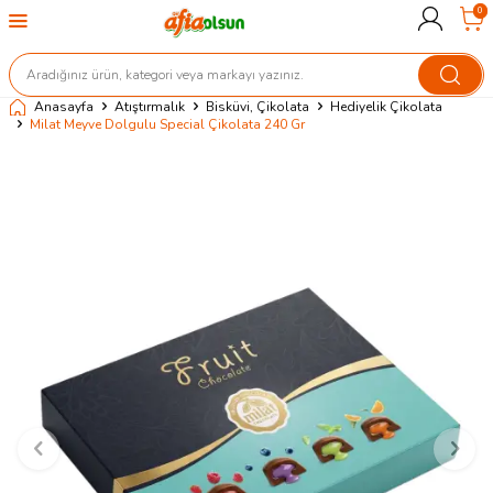
0
Anasayfa
Atıştırmalık
Bisküvi, Çikolata
Hediyelik Çikolata
Milat Meyve Dolgulu Special Çikolata 240 Gr