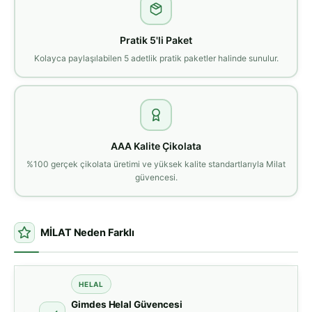
Pratik 5'li Paket
Kolayca paylaşılabilen 5 adetlik pratik paketler halinde sunulur.
AAA Kalite Çikolata
%100 gerçek çikolata üretimi ve yüksek kalite standartlarıyla Milat
güvencesi.
MİLAT Neden Farklı
HELAL
Gimdes Helal Güvencesi