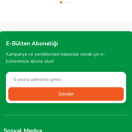
E-Bülten Aboneliği
Kampanya ve yeniliklerden haberdar olmak için e-
bültenimize abone olun!
Gönder
Sosyal Medya