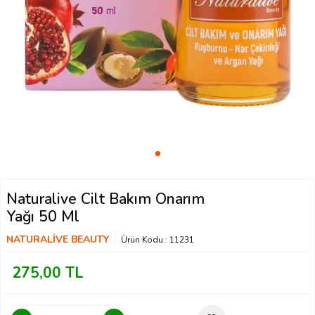
Naturalive Cilt Bakım Onarım
Yağı 50 Ml
NATURALİVE BEAUTY
Ürün Kodu :
11231
275,00
TL