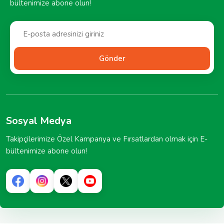
bültenimize abone olun!
Gönder
Sosyal Medya
Takipçilerimize Özel Kampanya ve Fırsatlardan olmak için E-
bültenimize abone olun!