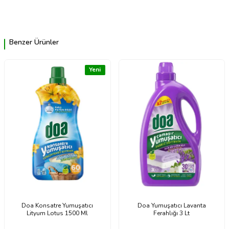
Benzer Ürünler
Yeni
Doa Konsatre Yumuşatıcı
Doa Yumuşatıcı Lavanta
Lityum Lotus 1500 Ml
Ferahlığı 3 Lt