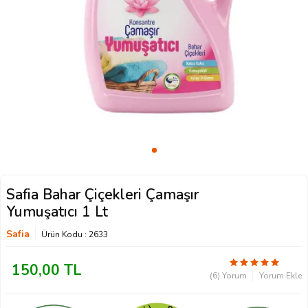
Safia Bahar Çiçekleri Çamaşır
Yumuşatıcı 1 Lt
Safia
Ürün Kodu :
2633
150,00
TL
(6) Yorum
Yorum Ekle