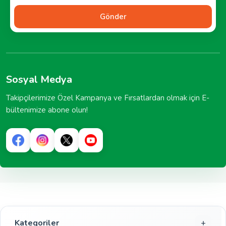
Gönder
Sosyal Medya
Takipçilerimize Özel Kampanya ve Fırsatlardan olmak için E-
bültenimize abone olun!
Kategoriler