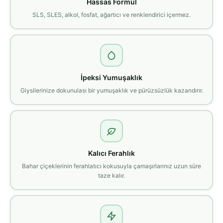
Hassas Formül
SLS, SLES, alkol, fosfat, ağartıcı ve renklendirici içermez.
İpeksi Yumuşaklık
Giysilerinize dokunulası bir yumuşaklık ve pürüzsüzlük kazandırır.
Kalıcı Ferahlık
Bahar çiçeklerinin ferahlatıcı kokusuyla çamaşırlarınız uzun süre
taze kalır.