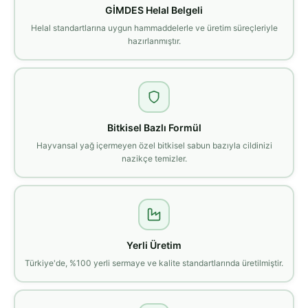
GİMDES Helal Belgeli
Helal standartlarına uygun hammaddelerle ve üretim süreçleriyle
hazırlanmıştır.
Bitkisel Bazlı Formül
Hayvansal yağ içermeyen özel bitkisel sabun bazıyla cildinizi
nazikçe temizler.
Yerli Üretim
Türkiye'de, %100 yerli sermaye ve kalite standartlarında üretilmiştir.