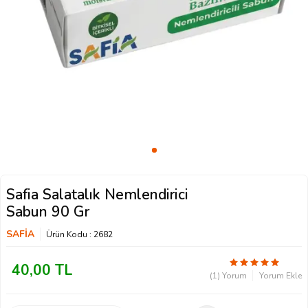
Safia Salatalık Nemlendirici
Sabun 90 Gr
SAFİA
Ürün Kodu :
2682
40,00
TL
(1) Yorum
Yorum Ekle