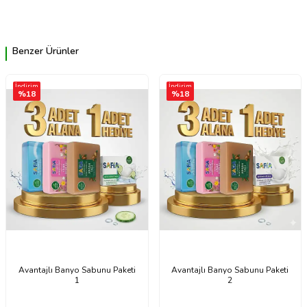
Benzer Ürünler
İndirim
İndirim
%
18
%
18
Avantajlı Banyo Sabunu Paketi
Avantajlı Banyo Sabunu Paketi
1
2