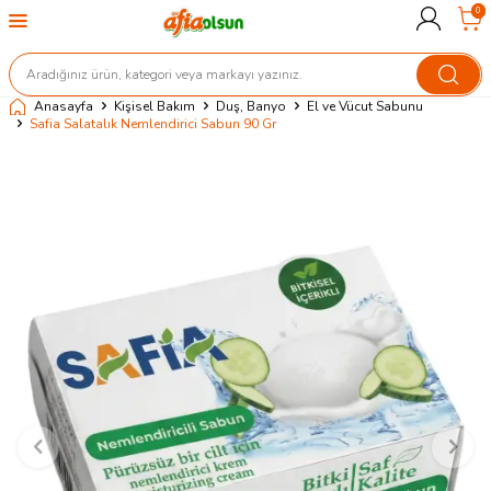
0
Anasayfa
Kişisel Bakım
Duş, Banyo
El ve Vücut Sabunu
Safia Salatalık Nemlendirici Sabun 90 Gr