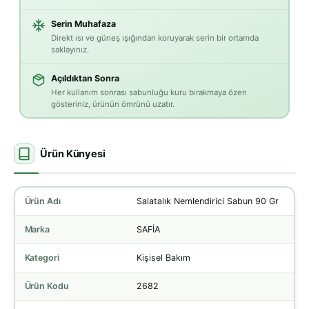
Serin Muhafaza
Direkt ısı ve güneş ışığından koruyarak serin bir ortamda
saklayınız.
Açıldıktan Sonra
Her kullanım sonrası sabunluğu kuru bırakmaya özen
gösteriniz, ürünün ömrünü uzatır.
Ürün Künyesi
Ürün Adı
Salatalık Nemlendirici Sabun 90 Gr
Marka
SAFİA
Kategori
Kişisel Bakım
Ürün Kodu
2682