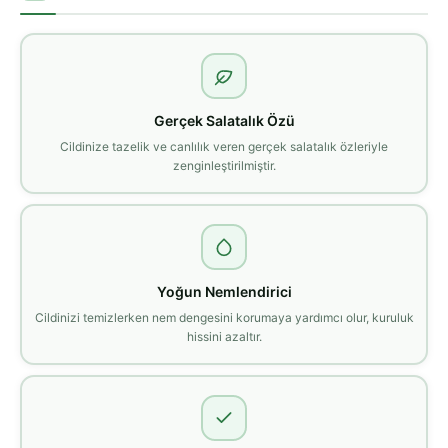
Gerçek Salatalık Özü
Cildinize tazelik ve canlılık veren gerçek salatalık özleriyle
zenginleştirilmiştir.
Yoğun Nemlendirici
Cildinizi temizlerken nem dengesini korumaya yardımcı olur, kuruluk
hissini azaltır.