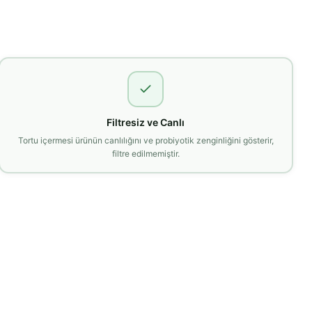
Filtresiz ve Canlı
Tortu içermesi ürünün canlılığını ve probiyotik zenginliğini gösterir,
filtre edilmemiştir.