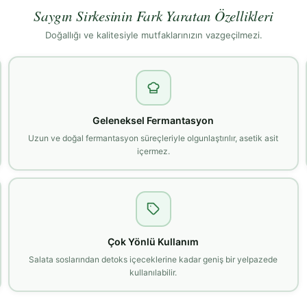
Saygın Sirkesinin Fark Yaratan Özellikleri
Doğallığı ve kalitesiyle mutfaklarınızın vazgeçilmezi.
Geleneksel Fermantasyon
Uzun ve doğal fermantasyon süreçleriyle olgunlaştırılır, asetik asit
içermez.
Çok Yönlü Kullanım
Salata soslarından detoks içeceklerine kadar geniş bir yelpazede
kullanılabilir.