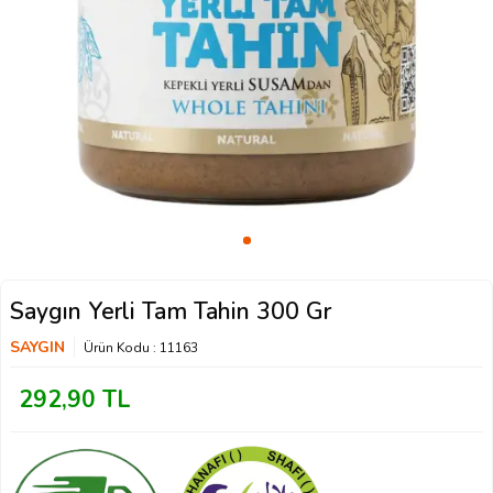
Saygın Yerli Tam Tahin 300 Gr
SAYGIN
Ürün Kodu :
11163
292,90
TL