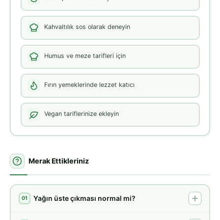
Kahvaltılık sos olarak deneyin
Humus ve meze tarifleri için
Fırın yemeklerinde lezzet katıcı
Vegan tariflerinize ekleyin
Merak Ettikleriniz
Yağın üste çıkması normal mi?
01