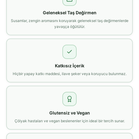
Geleneksel Taş Değirmen
Susamlar, zengin aromasını koruyarak geleneksel taş değirmenlerde
yavaşça öğütülür.
Katkısız İçerik
Hiçbir yapay katkı maddesi, ilave şeker veya koruyucu bulunmaz.
Glutensiz ve Vegan
Çölyak hastaları ve vegan beslenenler için ideal bir tercih sunar.