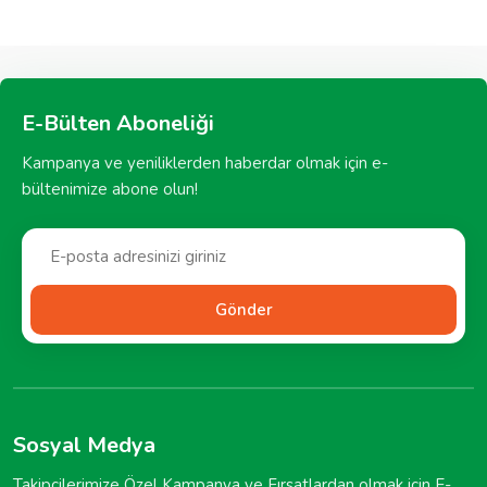
E-Bülten Aboneliği
Kampanya ve yeniliklerden haberdar olmak için e-
bültenimize abone olun!
Gönder
Sosyal Medya
Takipçilerimize Özel Kampanya ve Fırsatlardan olmak için E-