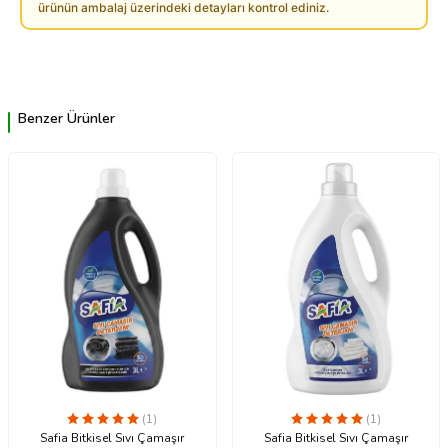
ürünün ambalaj üzerindeki detayları kontrol ediniz.
Benzer Ürünler
(1)
(1)
Safia Bitkisel Sıvı Çamaşır
Safia Bitkisel Sıvı Çamaşır