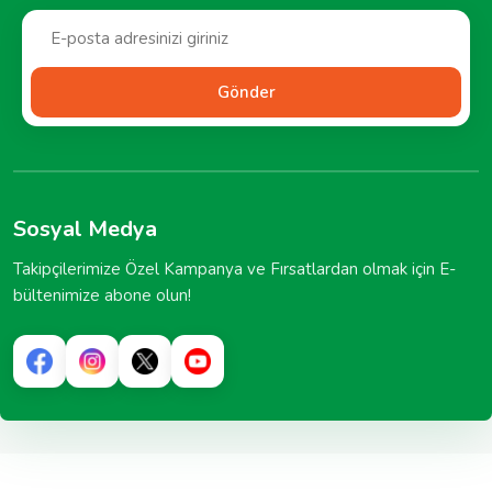
Gönder
Sosyal Medya
Takipçilerimize Özel Kampanya ve Fırsatlardan olmak için E-
bültenimize abone olun!