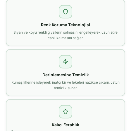
Renk Koruma Teknolojisi
Siyah ve koyu renkli giysilerin solmasını engelleyerek uzun süre
canlı kalmasını sağlar.
Derinlemesine Temizlik
Kumaş liflerine işleyerek inatçı kir ve lekeleri nazikçe çıkarır, üstün
temizlik sunar.
Kalıcı Ferahlık