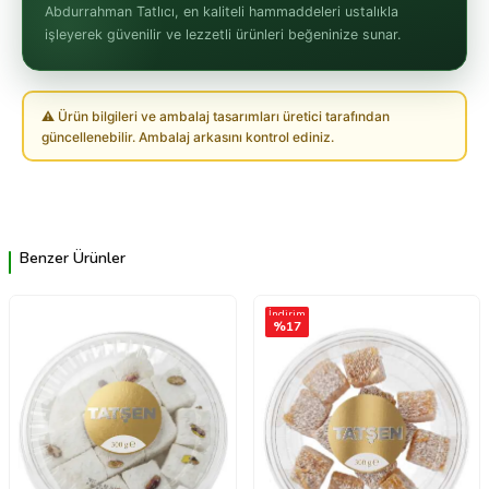
Abdurrahman Tatlıcı, en kaliteli hammaddeleri ustalıkla
işleyerek güvenilir ve lezzetli ürünleri beğeninize sunar.
⚠ Ürün bilgileri ve ambalaj tasarımları üretici tarafından
güncellenebilir. Ambalaj arkasını kontrol ediniz.
Benzer Ürünler
İndirim
%
17