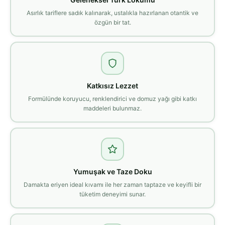
Asırlık tariflere sadık kalınarak, ustalıkla hazırlanan otantik ve
özgün bir tat.
Katkısız Lezzet
Formülünde koruyucu, renklendirici ve domuz yağı gibi katkı
maddeleri bulunmaz.
Yumuşak ve Taze Doku
Damakta eriyen ideal kıvamı ile her zaman taptaze ve keyifli bir
tüketim deneyimi sunar.