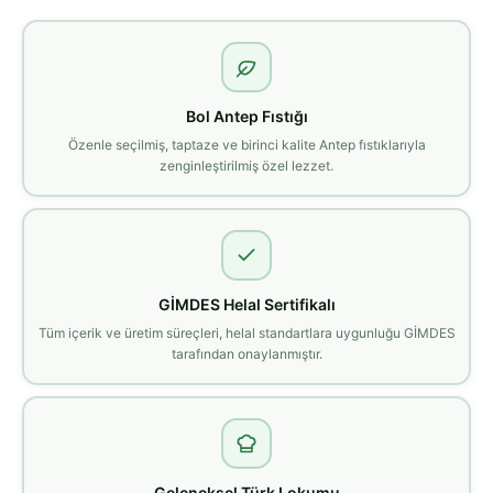
Bol Antep Fıstığı
Özenle seçilmiş, taptaze ve birinci kalite Antep fıstıklarıyla
zenginleştirilmiş özel lezzet.
GİMDES Helal Sertifikalı
Tüm içerik ve üretim süreçleri, helal standartlara uygunluğu GİMDES
tarafından onaylanmıştır.
Geleneksel Türk Lokumu