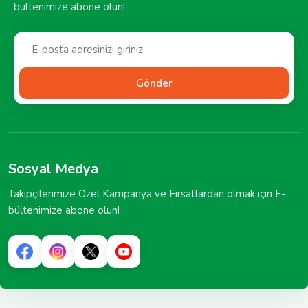
bültenimize abone olun!
Gönder
Sosyal Medya
Takipçilerimize Özel Kampanya ve Fırsatlardan olmak için E-
bültenimize abone olun!