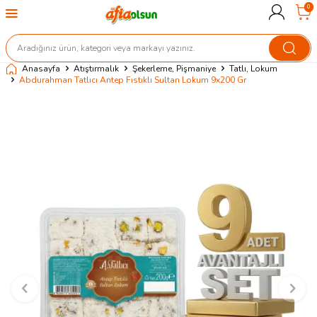
0
Anasayfa
Atıştırmalık
Şekerleme, Pişmaniye
Tatlı, Lokum
Abdurahman Tatlıcı Antep Fıstıklı Sultan Lokum 9x200 Gr