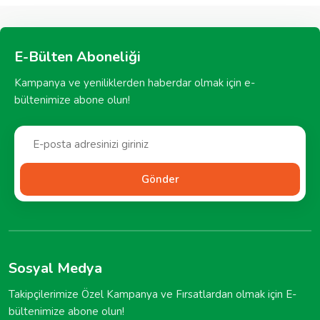
E-Bülten Aboneliği
Kampanya ve yeniliklerden haberdar olmak için e-
bültenimize abone olun!
Gönder
Sosyal Medya
Takipçilerimize Özel Kampanya ve Fırsatlardan olmak için E-
bültenimize abone olun!