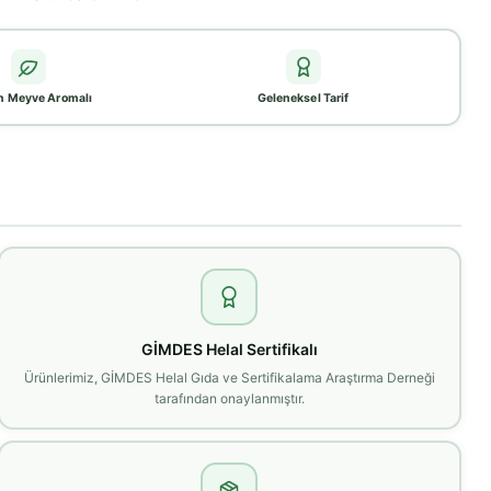
n Meyve Aromalı
Geleneksel Tarif
GİMDES Helal Sertifikalı
Ürünlerimiz, GİMDES Helal Gıda ve Sertifikalama Araştırma Derneği
tarafından onaylanmıştır.