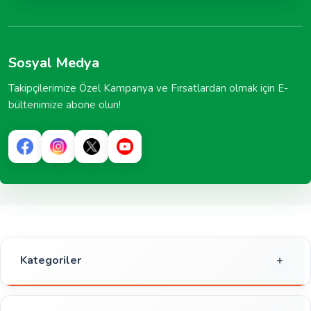
Sosyal Medya
Takipçilerimize Özel Kampanya ve Fırsatlardan olmak için E-
bültenimize abone olun!
Kategoriler
Gıda