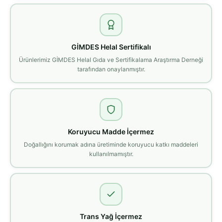
GİMDES Helal Sertifikalı
Ürünlerimiz GİMDES Helal Gıda ve Sertifikalama Araştırma Derneği
tarafından onaylanmıştır.
Koruyucu Madde İçermez
Doğallığını korumak adına üretiminde koruyucu katkı maddeleri
kullanılmamıştır.
Trans Yağ İçermez