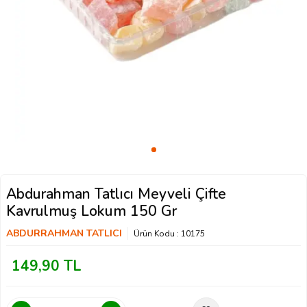
Abdurahman Tatlıcı Meyveli Çifte
Kavrulmuş Lokum 150 Gr
ABDURRAHMAN TATLICI
Ürün Kodu :
10175
149,90
TL