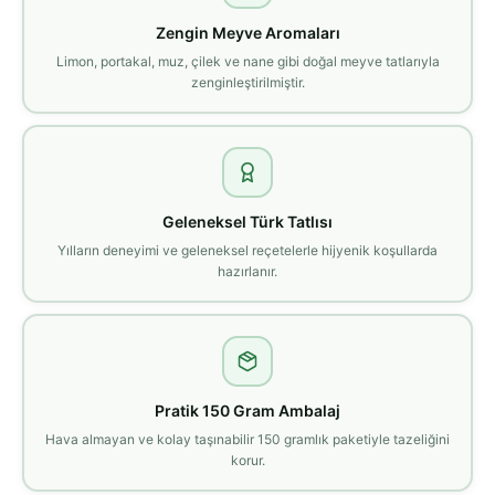
Zengin Meyve Aromaları
Limon, portakal, muz, çilek ve nane gibi doğal meyve tatlarıyla
zenginleştirilmiştir.
Geleneksel Türk Tatlısı
Yılların deneyimi ve geleneksel reçetelerle hijyenik koşullarda
hazırlanır.
Pratik 150 Gram Ambalaj
Hava almayan ve kolay taşınabilir 150 gramlık paketiyle tazeliğini
korur.