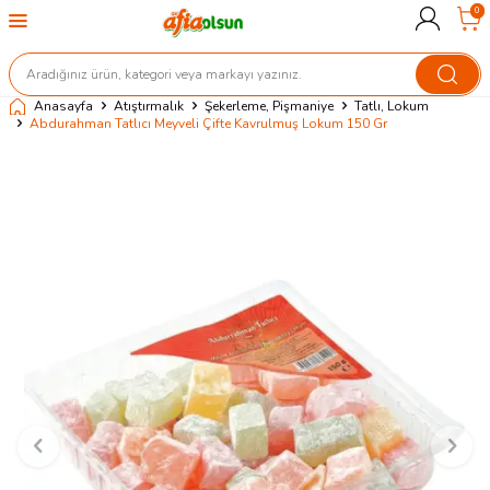
0
Anasayfa
Atıştırmalık
Şekerleme, Pişmaniye
Tatlı, Lokum
Abdurahman Tatlıcı Meyveli Çifte Kavrulmuş Lokum 150 Gr