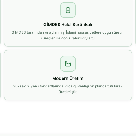
GİMDES Helal Sertifikalı
GİMDES tarafından onaylanmış, İslami hassasiyetlere uygun üretim
süreçleri ile gönül rahatlığıyla tü
Modern Üretim
Yüksek hijyen standartlarında, gıda güvenliği ön planda tutularak
üretilmiştir.