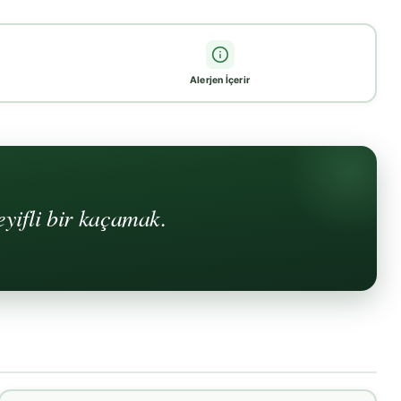
Alerjen İçerir
yifli bir kaçamak.