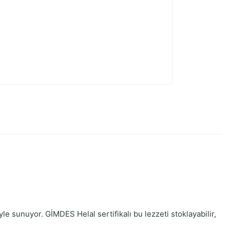
e sunuyor. GİMDES Helal sertifikalı bu lezzeti stoklayabilir,