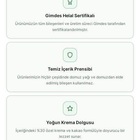
Gimdes Helal Sertifikalı
Ürünümüzün tüm bileşenleri ve üretim süreci Gimdes tarafından
sertifikalandırılmıştır.
Temiz İçerik Prensibi
Ürünlerimizin hiçbir çeşidinde domuz yağı ve domuzdan elde
edilmiş bileşen kullanılmaz.
Yoğun Krema Dolgusu
İçeriğindeki %30 özel krema ve kakao formülüyle doyurucu bir
lezzet sunar.