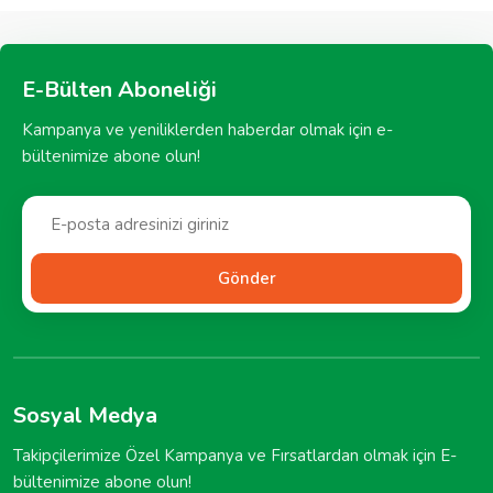
E-Bülten Aboneliği
Kampanya ve yeniliklerden haberdar olmak için e-
bültenimize abone olun!
Gönder
Sosyal Medya
Takipçilerimize Özel Kampanya ve Fırsatlardan olmak için E-
bültenimize abone olun!