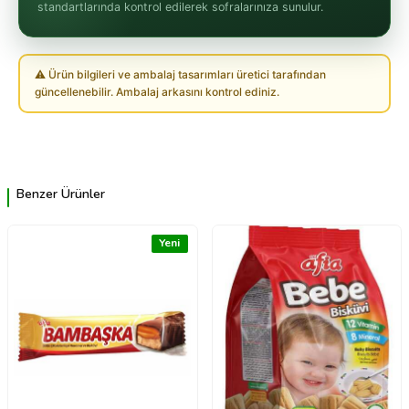
standartlarında kontrol edilerek sofralarınıza sunulur.
⚠ Ürün bilgileri ve ambalaj tasarımları üretici tarafından
güncellenebilir. Ambalaj arkasını kontrol ediniz.
Benzer Ürünler
Yeni