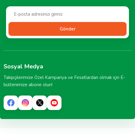
Gönder
Sosyal Medya
Takipçilerimize Özel Kampanya ve Fırsatlardan olmak için E-
bültenimize abone olun!