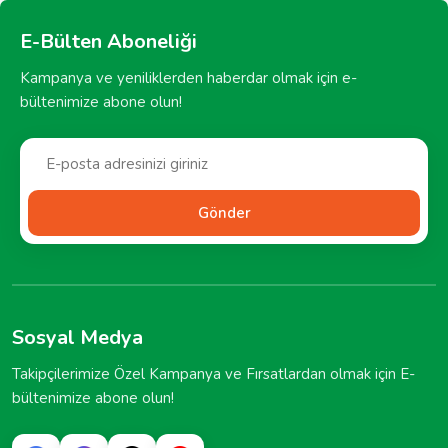
E-Bülten Aboneliği
Kampanya ve yeniliklerden haberdar olmak için e-
bültenimize abone olun!
Gönder
Sosyal Medya
Takipçilerimize Özel Kampanya ve Fırsatlardan olmak için E-
bültenimize abone olun!