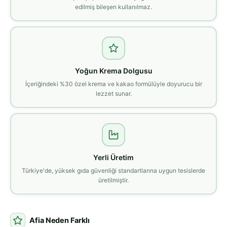
edilmiş bileşen kullanılmaz.
Yoğun Krema Dolgusu
İçeriğindeki %30 özel krema ve kakao formülüyle doyurucu bir
lezzet sunar.
Yerli Üretim
Türkiye'de, yüksek gıda güvenliği standartlarına uygun tesislerde
üretilmiştir.
Afia Neden Farklı