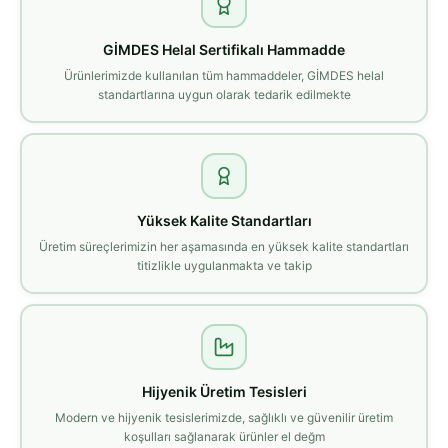
GİMDES Helal Sertifikalı Hammadde
Ürünlerimizde kullanılan tüm hammaddeler, GİMDES helal
standartlarına uygun olarak tedarik edilmekte
Yüksek Kalite Standartları
Üretim süreçlerimizin her aşamasında en yüksek kalite standartları
titizlikle uygulanmakta ve takip
Hijyenik Üretim Tesisleri
Modern ve hijyenik tesislerimizde, sağlıklı ve güvenilir üretim
koşulları sağlanarak ürünler el değm