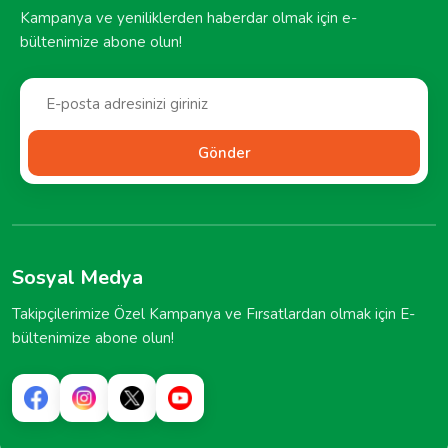
Kampanya ve yeniliklerden haberdar olmak için e-
bültenimize abone olun!
Gönder
Sosyal Medya
Takipçilerimize Özel Kampanya ve Fırsatlardan olmak için E-
bültenimize abone olun!