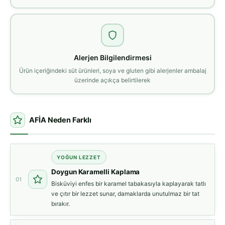
Alerjen Bilgilendirmesi
Ürün içeriğindeki süt ürünleri, soya ve gluten gibi alerjenler ambalaj
üzerinde açıkça belirtilerek
AFİA Neden Farklı
YOĞUN LEZZET
Doygun Karamelli Kaplama
01
Bisküviyi enfes bir karamel tabakasıyla kaplayarak tatlı
ve çıtır bir lezzet sunar, damaklarda unutulmaz bir tat
bırakır.