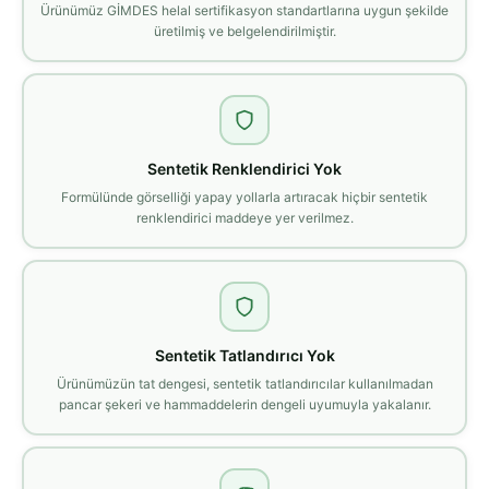
Ürünümüz GİMDES helal sertifikasyon standartlarına uygun şekilde
üretilmiş ve belgelendirilmiştir.
Sentetik Renklendirici Yok
Formülünde görselliği yapay yollarla artıracak hiçbir sentetik
renklendirici maddeye yer verilmez.
Sentetik Tatlandırıcı Yok
Ürünümüzün tat dengesi, sentetik tatlandırıcılar kullanılmadan
pancar şekeri ve hammaddelerin dengeli uyumuyla yakalanır.