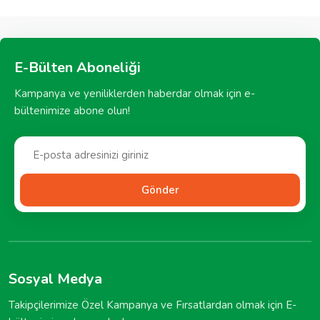
E-Bülten Aboneliği
Kampanya ve yeniliklerden haberdar olmak için e-
bültenimize abone olun!
Gönder
Sosyal Medya
Takipçilerimize Özel Kampanya ve Fırsatlardan olmak için E-