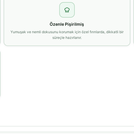
Özenle Pişirilmiş
Yumuşak ve nemli dokusunu korumak için özel fırınlarda, dikkatli bir
süreçle hazırlanır.