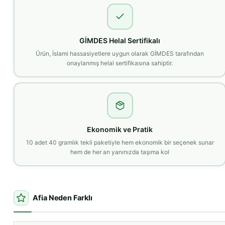
GİMDES Helal Sertifikalı
Ürün, İslami hassasiyetlere uygun olarak GİMDES tarafından
onaylanmış helal sertifikasına sahiptir.
Ekonomik ve Pratik
10 adet 40 gramlık tekli paketiyle hem ekonomik bir seçenek sunar
hem de her an yanınızda taşıma kol
Afia Neden Farklı