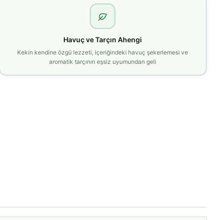
Havuç ve Tarçın Ahengi
Kekin kendine özgü lezzeti, içeriğindeki havuç şekerlemesi ve
aromatik tarçının eşsiz uyumundan geli